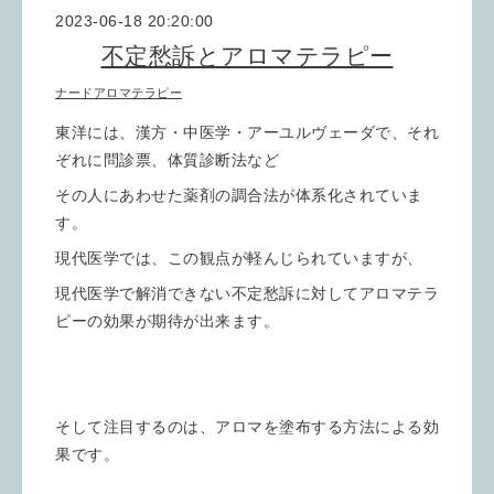
2023-06-18 20:20:00
不定愁訴とアロマテラピー
ナードアロマテラピー
東洋には、漢方・中医学・アーユルヴェーダで、それ
ぞれに問診票、体質診断法など
その人にあわせた薬剤の調合法が体系化されていま
す。
現代医学では、この観点が軽んじられていますが、
現代医学で解消できない不定愁訴に対してアロマテラ
ピーの効果が期待が出来ます。
そして注目するのは、アロマを塗布する方法による効
果です。